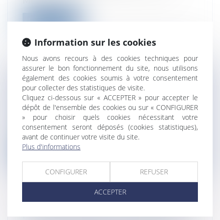
Mediator a été...
Lire la suite
Information sur les cookies
Nous avons recours à des cookies techniques pour
assurer le bon fonctionnement du site, nous utilisons
également des cookies soumis à votre consentement
PAIEMENT DE 35 EUROS POUR SAISIR
pour collecter des statistiques de visite.
LES PRUD'HOMMES
Cliquez ci-dessous sur « ACCEPTER » pour accepter le
dépôt de l'ensemble des cookies ou sur « CONFIGURER
Particuliers
/
Emploi
/
Contrat de travail
» pour choisir quels cookies nécessitant votre
Le projet de loi de finances rectificative
consentement seront déposés (cookies statistiques),
pour 2011, qui entrera en vigueur...
avant de continuer votre visite du site.
Plus d'informations
Lire la suite
CONFIGURER
REFUSER
ACCEPTER
PUBLICATION DE LA LOI POUR LE