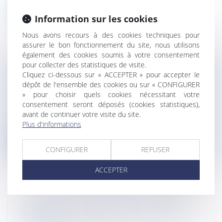
Lire la suite
Information sur les cookies
Nous avons recours à des cookies techniques pour
assurer le bon fonctionnement du site, nous utilisons
également des cookies soumis à votre consentement
pour collecter des statistiques de visite.
Cliquez ci-dessous sur « ACCEPTER » pour accepter le
DÉCÈS DUN ASSOCIÉ EN GAEC
dépôt de l'ensemble des cookies ou sur « CONFIGURER
Entreprises
/
Gestion de l'entreprise
/
» pour choisir quels cookies nécessitant votre
Communication et vie sociale
consentement seront déposés (cookies statistiques),
Selon les termes de la loi, la société n’est
avant de continuer votre visite du site.
pas dissoute par le décès d’un a...
Plus d'informations
Lire la suite
CONFIGURER
REFUSER
ACCEPTER
SAS ET LICENCIEMENTS : ATTENTION
DANGER !