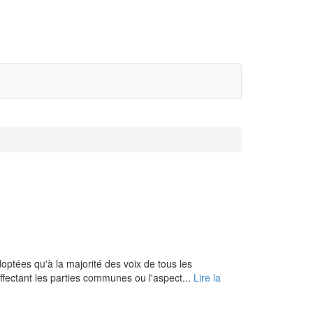
adoptées qu'à la majorité des voix de tous les
affectant les parties communes ou l'aspect...
Lire la