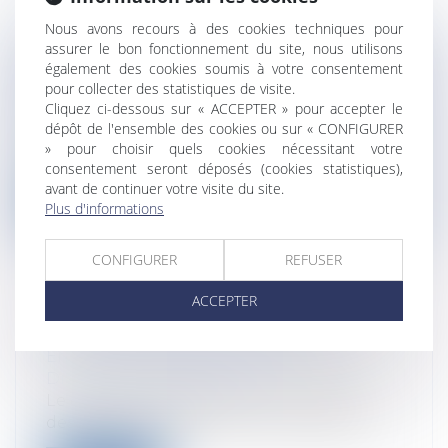
Nous avons recours à des cookies techniques pour
assurer le bon fonctionnement du site, nous utilisons
également des cookies soumis à votre consentement
LE CONTRÔLE DES CONCENTRATIONS
pour collecter des statistiques de visite.
Entreprises
/
Gestion de l'entreprise
/
Cliquez ci-dessous sur « ACCEPTER » pour accepter le
Communication et vie sociale
dépôt de l'ensemble des cookies ou sur « CONFIGURER
Le rôle du Ministre de l'EconomieDans un
» pour choisir quels cookies nécessitant votre
arrêt du 31 janvier 2007, faisant l’...
consentement seront déposés (cookies statistiques),
avant de continuer votre visite du site.
Lire la suite
Plus d'informations
CONFIGURER
REFUSER
ACCEPTER
LA PROCÉDURE DISCIPLINAIRE
Entreprises
/
Ressources humaines
/
Discipline et licenciement
Le délai à respecterPour la notification
des sanctions mineures non soumises...