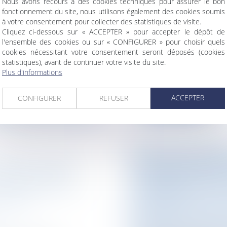
Nous avons recours à des cookies techniques pour assurer le bon
fonctionnement du site, nous utilisons également des cookies soumis
 EN CDD : DE
PODCAST SUR L
à votre consentement pour collecter des statistiques de visite.
Cliquez ci-dessous sur « ACCEPTER » pour accepter le dépôt de
Particuliers
/
Famill
l'ensemble des cookies ou sur « CONFIGURER » pour choisir quels
cookies nécessitant votre consentement seront déposés (cookies
ntrat de travail
Pour ce vingtième 
statistiques), avant de continuer votre visite du site.
bre 2022 a prévu
l'immense plaisir de 
Plus d'informations
Lire la suite
ACCEPTER
CONFIGURER
REFUSER
URS EST PRIVÉE
EXPERT-COMPTAB
 L’EMPLOYEUR
SON DEVOIR DE 
TRETIEN ANNUEL,
MISSION
AINTES
Entreprises
/
Gestio
sécurité