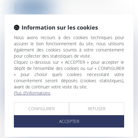
Lire la suite
Information sur les cookies
Nous avons recours à des cookies techniques pour
assurer le bon fonctionnement du site, nous utilisons
PERMIS DE CONSTRUIRE DANS UN
également des cookies soumis à votre consentement
LOTISSEMENT NON APPROUVÉ
pour collecter des statistiques de visite.
Cliquez ci-dessous sur « ACCEPTER » pour accepter le
Collectivités
/
Urbanisme
/
Permis de
dépôt de l'ensemble des cookies ou sur « CONFIGURER
construire/ Documents d'urbanisme
» pour choisir quels cookies nécessitant votre
Pour qu'un permis de construire puise
consentement seront déposés (cookies statistiques),
être délivré à l'intérieur d'un lotisse...
avant de continuer votre visite du site.
Plus d'informations
Lire la suite
CONFIGURER
REFUSER
ACCEPTER
UN PREMIER OFFICIER AMÉRICAIN