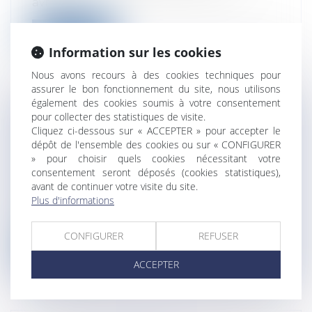
avril.R...
Lire la suite
Information sur les cookies
Nous avons recours à des cookies techniques pour
assurer le bon fonctionnement du site, nous utilisons
également des cookies soumis à votre consentement
pour collecter des statistiques de visite.
PRÉCISIONS SUR LA NOTION DE
Cliquez ci-dessous sur « ACCEPTER » pour accepter le
MODIFICATION SUBSTANTIELLE EN
dépôt de l'ensemble des cookies ou sur « CONFIGURER
MATIÈRE D'INSTALLATIONS CLASSÉES
» pour choisir quels cookies nécessitant votre
consentement seront déposés (cookies statistiques),
Collectivités
/
Urbanisme
/
Permis de
avant de continuer votre visite du site.
construire/ Documents d'urbanisme
Plus d'informations
Décret n° 2009-1541 du 11 décembre 2009
portant transposition de la directive...
CONFIGURER
REFUSER
Lire la suite
ACCEPTER