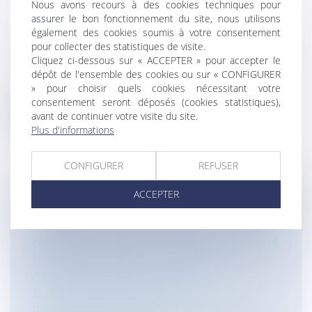
Nous avons recours à des cookies techniques pour
EMPLOYEURS ?
assurer le bon fonctionnement du site, nous utilisons
Entreprises
/
Ressources humaines
/
également des cookies soumis à votre consentement
Contrat de travail
pour collecter des statistiques de visite.
Les cinq ordonnances du 22 septembre
Cliquez ci-dessous sur « ACCEPTER » pour accepter le
2017 introduisent des changements
dépôt de l'ensemble des cookies ou sur « CONFIGURER
import...
» pour choisir quels cookies nécessitant votre
consentement seront déposés (cookies statistiques),
Lire la suite
avant de continuer votre visite du site.
Plus d'informations
CONFIGURER
REFUSER
ACCEPTER
DONNÉES ET FICHIERS
INFORMATIQUES : APPLICATION DE LA
NOTION DE VOL À LA REPRODUCTION
NON AUTORISÉE DE FICHIERS
APPARTENANT À AUTRUI
Entreprises
/
Gestion de l'entreprise
/
Informatique et Réseaux