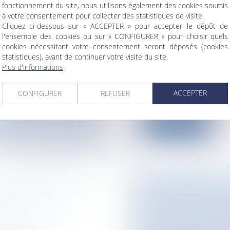
fonctionnement du site, nous utilisons également des cookies soumis
à votre consentement pour collecter des statistiques de visite.
Cliquez ci-dessous sur « ACCEPTER » pour accepter le dépôt de
 : ATTENTION
MAÎTRE D'OUVRA
l'ensemble des cookies ou sur « CONFIGURER » pour choisir quels
CONSTRUCTEUR 
cookies nécessitant votre consentement seront déposés (cookies
statistiques), avant de continuer votre visite du site.
RECOURS EN GA
onstruction
Plus d'informations
Entreprises
/
Gestio
Immobilier
urée totale du bail ou
Le maître d'ouvrage
ACCEPTER
CONFIGURER
REFUSER
n'acquiert pas la qual
Lire la suite
'IMPORTANCE DE
AGRESSION D'UN
DE LA COMMUN
n difficultés /
Collectivités
/
Conte
Procédure administ