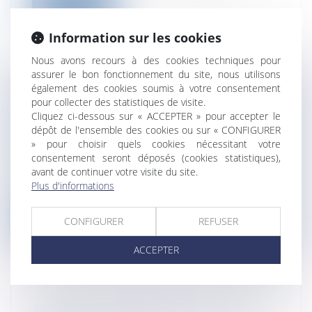
Lire la suite
Information sur les cookies
Nous avons recours à des cookies techniques pour
assurer le bon fonctionnement du site, nous utilisons
également des cookies soumis à votre consentement
LA LOI EVIN ET LE SERVICE PUBLIC
pour collecter des statistiques de visite.
PÉNITENTIAIRE
Cliquez ci-dessous sur « ACCEPTER » pour accepter le
dépôt de l'ensemble des cookies ou sur « CONFIGURER
Collectivités
/
Services publics
/
Fonction
» pour choisir quels cookies nécessitant votre
publique / Personnel administratif
consentement seront déposés (cookies statistiques),
L’herbe à NICOT n’en finit pas
avant de continuer votre visite du site.
d’empoisonner le débat parlementaire et
Plus d'informations
à l’he...
Lire la suite
CONFIGURER
REFUSER
ACCEPTER
ACQUISITION FROM AN INSOLVENT