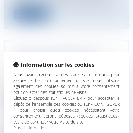
applicable aux actions en responsabi...
Lire la suite
CONTRAT DE GÉNÉRATION: DES
DISPOSITIONS TRANSITOIRES
Information sur les cookies
Entreprises
/
Ressources humaines
/
Contrat de travail
Nous avons recours à des cookies techniques pour
assurer le bon fonctionnement du site, nous utilisons
Dans le contexte de préparation du
également des cookies soumis à votre consentement
contrat de génération, une circulaire vien...
pour collecter des statistiques de visite.
Cliquez ci-dessous sur « ACCEPTER » pour accepter le
Lire la suite
dépôt de l'ensemble des cookies ou sur « CONFIGURER
» pour choisir quels cookies nécessitant votre
consentement seront déposés (cookies statistiques),
avant de continuer votre visite du site.
Plus d'informations