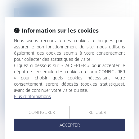
par la loi du 02.02.1995 dans le Co...
Lire la suite
Information sur les cookies
Nous avons recours à des cookies techniques pour
assurer le bon fonctionnement du site, nous utilisons
également des cookies soumis à votre consentement
SÉCURITÉ SOCIALE: CALCUL DES
pour collecter des statistiques de visite.
COTISATIONS, FIXATION DES SEUILS
Cliquez ci-dessous sur « ACCEPTER » pour accepter le
DE RECOUVREMENT ET DE REMISE
dépôt de l'ensemble des cookies ou sur « CONFIGURER
Collectivités
/
Services publics
/
Usagers
» pour choisir quels cookies nécessitant votre
Des modifications sont apportées au 1er
consentement seront déposés (cookies statistiques),
avant de continuer votre visite du site.
janvier 2010 dans le calcul des cotis...
Plus d'informations
Lire la suite
CONFIGURER
REFUSER
ACCEPTER