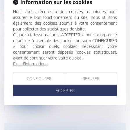
Information sur les cookies
Nous avons recours à des cookies techniques pour
assurer le bon fonctionnement du site, nous utilisons
également des cookies soumis à votre consentement
pour collecter des statistiques de visite.
Cliquez ci-dessous sur « ACCEPTER » pour accepter le
ELECTIONS MUNICIPALES : UNE
dépôt de l'ensemble des cookies ou sur « CONFIGURER
DÉFINITION RÉNOVÉE DE "L'ÉLÉMENT
» pour choisir quels cookies nécessitant votre
NOUVEAU DE POLÉMIQUE
consentement seront déposés (cookies statistiques),
avant de continuer votre visite du site.
ÉLECTORALE"
Plus d'informations
Collectivités
/
Environnement
/
Principes
généraux
CONFIGURER
REFUSER
Par un jugement n° 2000743 du 25 juin
2020, le tribunal administratif de Poit...
ACCEPTER
Lire la suite