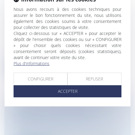
SERVICES ACT, LE RÈGLEMENT
EUROPÉEN SUR LA SÉCURITÉ
Nous avons recours à des cookies techniques pour
NUMÉRIQUE ?
assurer le bon fonctionnement du site, nous utilisons
également des cookies soumis à votre consentement
Particuliers
/
Consommation
/
pour collecter des statistiques de visite.
Informatique et Internet
Cliquez ci-dessous sur « ACCEPTER » pour accepter le
Entreprises
/
Gestion de l'entreprise
/
dépôt de l'ensemble des cookies ou sur « CONFIGURER
Communication et vie sociale
» pour choisir quels cookies nécessitant votre
Ce qui est illégal hors ligne est illégal en
consentement seront déposés (cookies statistiques),
ligne. Le DSA, Digital Services...
avant de continuer votre visite du site.
Plus d'informations
Lire la suite
CONFIGURER
REFUSER
ACCEPTER
MARQUES RADA VERSUS PRADA :
ATTENTION À LA CONFUSION
Entreprises
/
Marketing et ventes
/
Marques et brevets