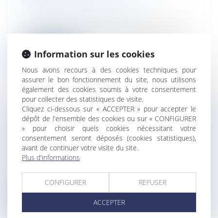
Collectivités
/
Marchés publics
/
Contestation et contentieux
Au-delà de la contestation du contrat en
lui-même, le candidat irrégulièremen...
Information sur les cookies
Lire la suite
Nous avons recours à des cookies techniques pour
assurer le bon fonctionnement du site, nous utilisons
également des cookies soumis à votre consentement
pour collecter des statistiques de visite.
Cliquez ci-dessous sur « ACCEPTER » pour accepter le
dépôt de l'ensemble des cookies ou sur « CONFIGURER
MARCHÉS PUBLICS ET TAUX
» pour choisir quels cookies nécessitant votre
D'INTÉRÊT LÉGAL
consentement seront déposés (cookies statistiques),
Collectivités
/
Marchés publics
/
avant de continuer votre visite du site.
Contestation et contentieux
Plus d'informations
Le décret du 10 février 2010 fixe le taux de
l'intérêt légal pour l'année 201...
CONFIGURER
REFUSER
Lire la suite
ACCEPTER