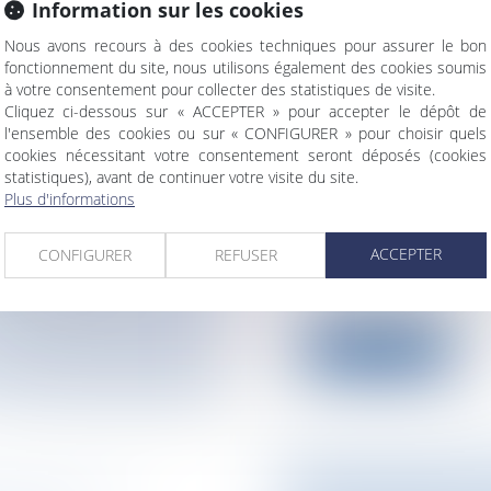
Information sur les cookies
Lire la suite
Nous avons recours à des cookies techniques pour assurer le bon
fonctionnement du site, nous utilisons également des cookies soumis
à votre consentement pour collecter des statistiques de visite.
Cliquez ci-dessous sur « ACCEPTER » pour accepter le dépôt de
l'ensemble des cookies ou sur « CONFIGURER » pour choisir quels
cookies nécessitant votre consentement seront déposés (cookies
OIVENT-ILS
LES CONSÉQUEN
statistiques), avant de continuer votre visite du site.
Plus d'informations
E MANQUEMENTS
NON CONFORME 
Particuliers
/
Patrim
ACCEPTER
CONFIGURER
REFUSER
res
Dans un arrêt rendu 
0, la Cour de
rappelle que la d...
Lire la suite