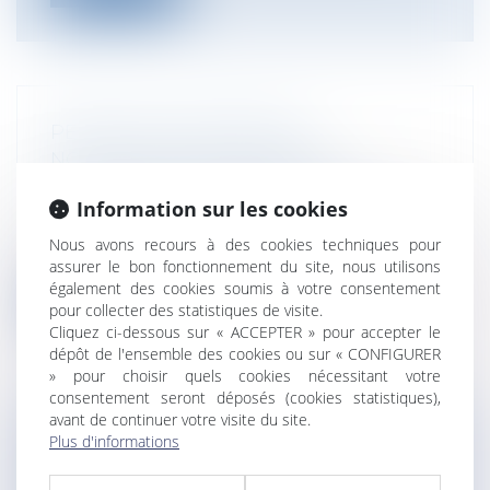
PERMIS DE CONSTRUIRE,
NOTIFICATION DU RECOURS
Collectivités
/
Urbanisme
/
Permis de
Information sur les cookies
construire/ Documents d'urbanisme
L'obligation de procéder à la notification
Nous avons recours à des cookies techniques pour
du recours contre une autorisation...
assurer le bon fonctionnement du site, nous utilisons
également des cookies soumis à votre consentement
Lire la suite
pour collecter des statistiques de visite.
Cliquez ci-dessous sur « ACCEPTER » pour accepter le
dépôt de l'ensemble des cookies ou sur « CONFIGURER
» pour choisir quels cookies nécessitant votre
consentement seront déposés (cookies statistiques),
avant de continuer votre visite du site.
Plus d'informations
RESTAURATION: LE LABEL "FAIT
MAISON" FAIT SON ENTRÉE AU MENU