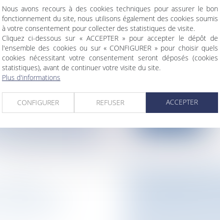
Nous avons recours à des cookies techniques pour assurer le bon
fonctionnement du site, nous utilisons également des cookies soumis
à votre consentement pour collecter des statistiques de visite.
DE LA NOTION
QUELLES SONT L
Cliquez ci-dessous sur « ACCEPTER » pour accepter le dépôt de
MATIÈRE DE
LETTRE RECOMM
l'ensemble des cookies ou sur « CONFIGURER » pour choisir quels
cookies nécessitant votre consentement seront déposés (cookies
Particuliers
/
Conso
statistiques), avant de continuer votre visite du site.
ministratif/
Plus d'informations
Un décret du 9 mai 2
ministratif, le
l'article 93 de l...
ACCEPTER
CONFIGURER
REFUSER
Lire la suite
 : MODE
L’INDEMNISATI
ES NOUVELLES
L'ASSUREUR RC
TERRITOIRE
Particuliers
/
Patrim