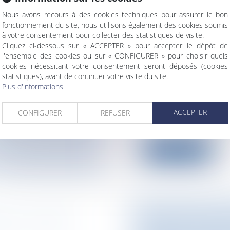
Nous avons recours à des cookies techniques pour assurer le bon
fonctionnement du site, nous utilisons également des cookies soumis
à votre consentement pour collecter des statistiques de visite.
Cliquez ci-dessous sur « ACCEPTER » pour accepter le dépôt de
l'ensemble des cookies ou sur « CONFIGURER » pour choisir quels
ET L'AGENT
LE SILENCE DU 
cookies nécessitant votre consentement seront déposés (cookies
 LES SPORTIFS
SUBSTANTIELLE
statistiques), avant de continuer votre visite du site.
Plus d'informations
Entreprises
/
Conten
estion des risques et
Pour rappel, l’arti
ACCEPTER
CONFIGURER
REFUSER
aris s’est prononcée
la modification du...
Lire la suite
É : NUL N'EST
DISTINCTION EN