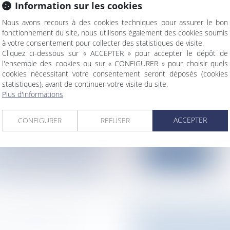
Information sur les cookies
Nous avons recours à des cookies techniques pour assurer le bon
fonctionnement du site, nous utilisons également des cookies soumis
à votre consentement pour collecter des statistiques de visite.
DU CONTRAT DE
BAIL COMMERCI
Cliquez ci-dessous sur « ACCEPTER » pour accepter le dépôt de
 PUBLIQUE SUR
DU BAILLEUR AU
l'ensemble des cookies ou sur « CONFIGURER » pour choisir quels
cookies nécessitant votre consentement seront déposés (cookies
ER DU
CLAUSE EXPRES
statistiques), avant de continuer votre visite du site.
Entreprises
/
Gestio
Plus d'informations
ation et
Immobilier
Aux termes d’un arrê
ACCEPTER
CONFIGURER
REFUSER
s d’indemnisation
mai 2024 (pourvoi...
Lire la suite
E NUMÉRIQUE DE
CLAUSE DE CONC