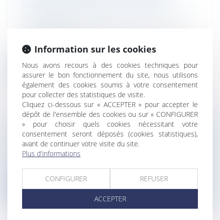
PERSONNE MORALE NOUVELLE
Entreprises
/
Vie de l'entreprise
/
Cession
d'entreprise
L’intérêt de l’arrêt de la Cour de cassation
Information sur les cookies
du 27 octobre 2009 est qu’il se...
Nous avons recours à des cookies techniques pour
Lire la suite
assurer le bon fonctionnement du site, nous utilisons
également des cookies soumis à votre consentement
pour collecter des statistiques de visite.
Cliquez ci-dessous sur « ACCEPTER » pour accepter le
dépôt de l'ensemble des cookies ou sur « CONFIGURER
» pour choisir quels cookies nécessitant votre
LA COPARENTALITÉ
consentement seront déposés (cookies statistiques),
avant de continuer votre visite du site.
Particuliers
/
Famille
/
Enfants
Plus d'informations
La loi du 4 mars 2002 en énonçant que «
les père et mère exercent en commun l...
CONFIGURER
REFUSER
Lire la suite
ACCEPTER