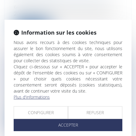
public / Délégation de service public
64.069 personnes incarcérées au 1er août
2007, soit, probablement, une popula...
Lire la suite
Information sur les cookies
Nous avons recours à des cookies techniques pour
assurer le bon fonctionnement du site, nous utilisons
également des cookies soumis à votre consentement
pour collecter des statistiques de visite.
IMMIGRATION : UN NOUVEL
Cliquez ci-dessous sur « ACCEPTER » pour accepter le
dépôt de l'ensemble des cookies ou sur « CONFIGURER
AMENDEMENT SUR LES TESTS ADN
» pour choisir quels cookies nécessitant votre
Particuliers
/
Famille
/
Mariage / PACS /
consentement seront déposés (cookies statistiques),
Concubinage / Vie civile
avant de continuer votre visite du site.
L’examen du projet de loi sur
Plus d'informations
l'immigration, adopté en première lecture
à l'A...
CONFIGURER
REFUSER
Lire la suite
ACCEPTER