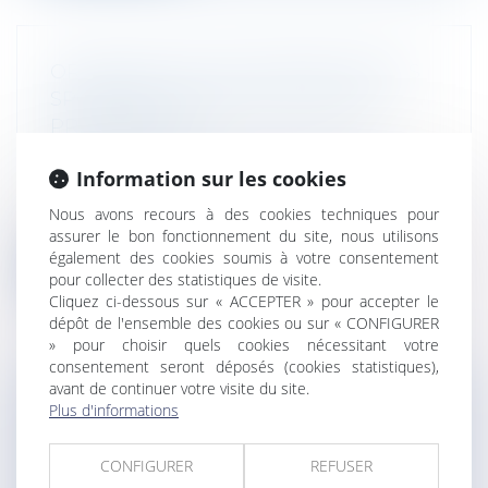
ORGANISATION DE MANIFESTATIONS
SPORTIVES : SIMPLIFICATION DES
PROCÉDURES
Entreprises
/
Gestion de l'entreprise
/
Information sur les cookies
Gestion des risques et sécurité
Un décret du 9 août 2017 simplifie les
Nous avons recours à des cookies techniques pour
procédures pour l'organisation des man...
assurer le bon fonctionnement du site, nous utilisons
également des cookies soumis à votre consentement
Lire la suite
pour collecter des statistiques de visite.
Cliquez ci-dessous sur « ACCEPTER » pour accepter le
dépôt de l'ensemble des cookies ou sur « CONFIGURER
» pour choisir quels cookies nécessitant votre
consentement seront déposés (cookies statistiques),
avant de continuer votre visite du site.
Plus d'informations
TROUBLES DU VOISINAGE ET ARBRE
ET VÉGÉTAUX EN LIMITE SÉPARATIVE
Particuliers
/
Patrimoine
/
Copropriété et
CONFIGURER
REFUSER