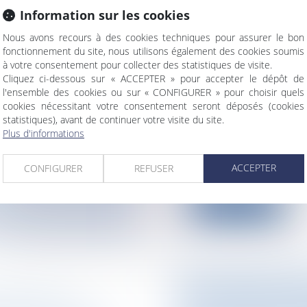
Information sur les cookies
Nous avons recours à des cookies techniques pour assurer le bon
fonctionnement du site, nous utilisons également des cookies soumis
ATUITE D’UN
LES GESTIONNAI
à votre consentement pour collecter des statistiques de visite.
Cliquez ci-dessous sur « ACCEPTER » pour accepter le dépôt de
 ASSOCIÉ
SERVICES SOCIA
l'ensemble des cookies ou sur « CONFIGURER » pour choisir quels
SONT PAS (TOU
ommunication et
cookies nécessitant votre consentement seront déposés (cookies
ADJUDICATEUR
statistiques), avant de continuer votre visite du site.
Collectivités
/
Conte
Plus d'informations
Procédure administ
 de la SCI au profit
Par un avis du 11 avri
ACCEPTER
CONFIGURER
REFUSER
le Conseil...
Lire la suite
MAGES AUX
LA STRATÉGIE N