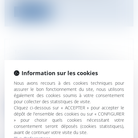
Lire la suite
TASCOM – LE TRIBUNAL
ADMINISTRATIF DE NICE PART EN
RÉSISTANCE
Information sur les cookies
Collectivités
/
Finances locales
/
Fiscalité/
Gestion de fait/ Chambre des Comptes
Nous avons recours à des cookies techniques pour
Le jugement du Tribunal administratif de
assurer le bon fonctionnement du site, nous utilisons
Nice en date du 20 décembre 2016 est...
également des cookies soumis à votre consentement
pour collecter des statistiques de visite.
Cliquez ci-dessous sur « ACCEPTER » pour accepter le
Lire la suite
dépôt de l'ensemble des cookies ou sur « CONFIGURER
» pour choisir quels cookies nécessitant votre
consentement seront déposés (cookies statistiques),
avant de continuer votre visite du site.