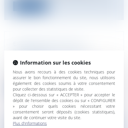
Lire la suite
EXONÉRATION D'ISF POUR
INVESTISSEMENT DANS UNE
ENTREPRISE
Information sur les cookies
Particuliers
/
Patrimoine
/
Fiscalité
Le décret du 3 août 2010 précise quelles
Nous avons recours à des cookies techniques pour
sont les nouvelles obligations décla...
assurer le bon fonctionnement du site, nous utilisons
également des cookies soumis à votre consentement
pour collecter des statistiques de visite.
Lire la suite
Cliquez ci-dessous sur « ACCEPTER » pour accepter le
dépôt de l'ensemble des cookies ou sur « CONFIGURER
» pour choisir quels cookies nécessitant votre
consentement seront déposés (cookies statistiques),
avant de continuer votre visite du site.
Plus d'informations
PENSION DE RÉVERSION DU