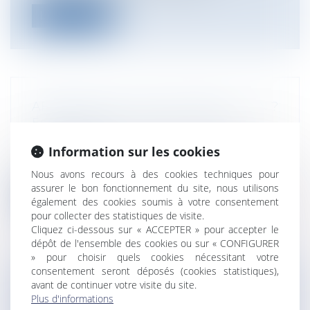
Lire la suite
AFFAIRE TAPIE : SUITE ET ENFIN … FIN ?
Entreprises
/
Contentieux
/
Justice
commerciale
Information sur les cookies
Les démêlés d’un « sauveur d’entreprise »
confronté à une procédure de sauveg...
Nous avons recours à des cookies techniques pour
assurer le bon fonctionnement du site, nous utilisons
Lire la suite
également des cookies soumis à votre consentement
pour collecter des statistiques de visite.
Cliquez ci-dessous sur « ACCEPTER » pour accepter le
dépôt de l'ensemble des cookies ou sur « CONFIGURER
» pour choisir quels cookies nécessitant votre
consentement seront déposés (cookies statistiques),
avant de continuer votre visite du site.
LE TOURISME EN FRANCE, LES
Plus d'informations
BONNES NOUVELLES DE L’ATLAS DU