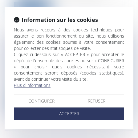
Lire la suite
Information sur les cookies
Nous avons recours à des cookies techniques pour
assurer le bon fonctionnement du site, nous utilisons
également des cookies soumis à votre consentement
LE TOUT NOUVEAU GUIDE DES
pour collecter des statistiques de visite.
Cliquez ci-dessous sur « ACCEPTER » pour accepter le
BONNES PRATIQUES EN MATIÈRE DE
dépôt de l'ensemble des cookies ou sur « CONFIGURER
MARCHÉS PUBLICS
» pour choisir quels cookies nécessitant votre
Collectivités
/
Marchés publics
/
Procédure
consentement seront déposés (cookies statistiques),
de passation
avant de continuer votre visite du site.
2009 aura vraiment été une année faste
Plus d'informations
pour les marchés publics : après le dé...
CONFIGURER
REFUSER
Lire la suite
ACCEPTER