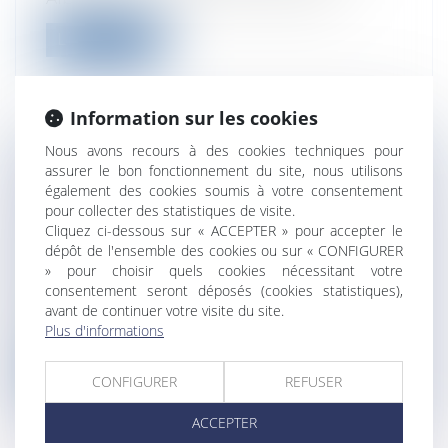
Lire la suite
Information sur les cookies
Nous avons recours à des cookies techniques pour
LIBYE : L'ELYSÉE EXCLUT QUE CÉCILIA
assurer le bon fonctionnement du site, nous utilisons
également des cookies soumis à votre consentement
SARKOZY SOIT ENTENDUE PAR LES
pour collecter des statistiques de visite.
DÉPUTÉS
Cliquez ci-dessous sur « ACCEPTER » pour accepter le
Collectivités
/
International
/
Droit
dépôt de l'ensemble des cookies ou sur « CONFIGURER
international public
» pour choisir quels cookies nécessitant votre
Le porte-parole de l'Elysée, David
consentement seront déposés (cookies statistiques),
avant de continuer votre visite du site.
Martinon, a exclu ce jeudi que l'épouse
Plus d'informations
du...
Lire la suite
CONFIGURER
REFUSER
ACCEPTER