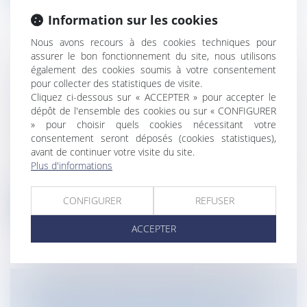
Information sur les cookies
Nous avons recours à des cookies techniques pour
assurer le bon fonctionnement du site, nous utilisons
ACCIDENT DU TRAVAIL, SUIVI D'UN
également des cookies soumis à votre consentement
pour collecter des statistiques de visite.
ARRÊT MALADIE SUIVI D'UN
Cliquez ci-dessous sur « ACCEPTER » pour accepter le
LICENCIEMENT : ATTENTION À LA
dépôt de l'ensemble des cookies ou sur « CONFIGURER
VISITE DE REPRISE !
» pour choisir quels cookies nécessitant votre
Entreprises
/
Ressources humaines
/
consentement seront déposés (cookies statistiques),
Discipline et licenciement
avant de continuer votre visite du site.
Lorsque le salarié victime d'un accident du
Plus d'informations
travail n'a pas été soumis à une...
CONFIGURER
REFUSER
Lire la suite
ACCEPTER
MODALITÉS D'OCCUPATION DU