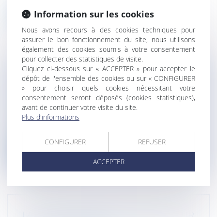
Information sur les cookies
Lire la suite
Nous avons recours à des cookies techniques pour
assurer le bon fonctionnement du site, nous utilisons
également des cookies soumis à votre consentement
pour collecter des statistiques de visite.
Cliquez ci-dessous sur « ACCEPTER » pour accepter le
LE PRENEUR D'UN BAIL COMMERCIAL
dépôt de l'ensemble des cookies ou sur « CONFIGURER
» pour choisir quels cookies nécessitant votre
Entreprises
/
Gestion de l'entreprise
/
consentement seront déposés (cookies statistiques),
Construction Immobilier
avant de continuer votre visite du site.
Faire respecter une clause
Plus d'informations
d'exclusivitéBaux commerciaux : Les
moyens offerts...
CONFIGURER
REFUSER
Lire la suite
ACCEPTER
LA LOI ENGAGEMENT NATIONAL POUR