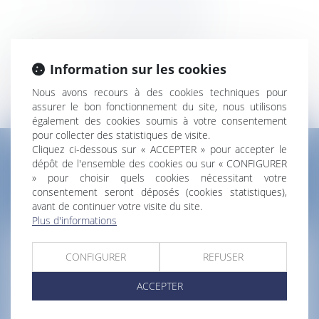
DIPLÔMES
Maîtrise Carrières judiciaires
Information sur les cookies
Barreau : Hauts de Seine
Nous avons recours à des cookies techniques pour
assurer le bon fonctionnement du site, nous utilisons
également des cookies soumis à votre consentement
pour collecter des statistiques de visite.
Cliquez ci-dessous sur « ACCEPTER » pour accepter le
dépôt de l'ensemble des cookies ou sur « CONFIGURER
CONTACTER ANNE SOPHIE
» pour choisir quels cookies nécessitant votre
DUVERGER
consentement seront déposés (cookies statistiques),
avant de continuer votre visite du site.
Plus d'informations
CONFIGURER
REFUSER
ACCEPTER